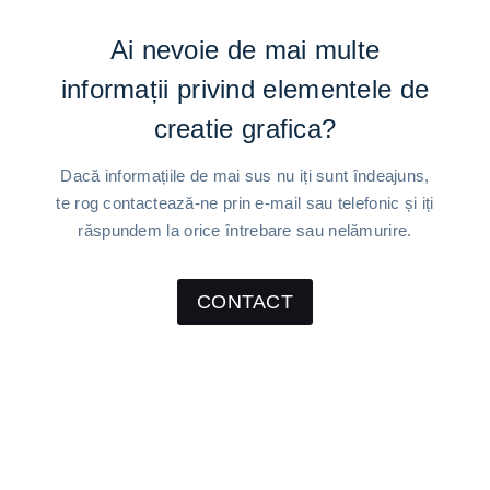
Ai nevoie de mai multe
informații privind elementele de
creatie grafica?
Dacă informațiile de mai sus nu iți sunt îndeajuns,
te rog contactează-ne prin e-mail sau telefonic și iți
răspundem la orice întrebare sau nelămurire.
CONTACT