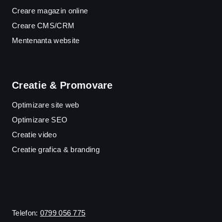
Creare magazin online
Creare CMS/CRM
Mentenanta website
Creatie & Promovare
Optimizare site web
Optimizare SEO
Creatie video
Creatie grafica & branding
Telefon:
0799 056 775