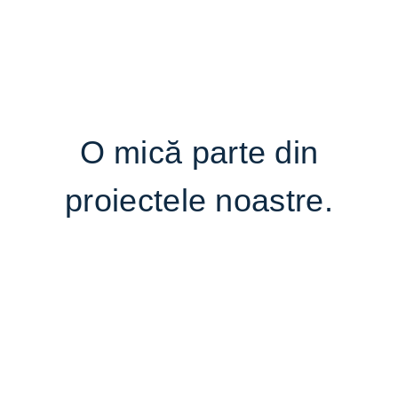
O mică parte din
proiectele noastre.