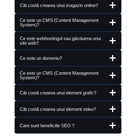
Cât costă crearea unui magazin online?
Ce este un CMS (Content Management
System)?
Ce este webhostingul sau găzduirea unui
site web?
Ce este un domeniu?
Ce este un CMS (Content Management
System)?
Cât costă crearea unui element grafic?
Cât costă crearea unui element video?
Care sunt beneficiile SEO ?