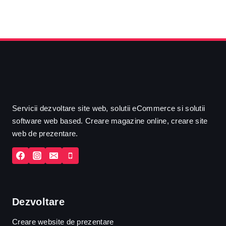
Servicii dezvoltare site web, solutii eCommerce si solutii
software web based. Creare magazine online, creare site
web de prezentare.
Dezvoltare
Creare website de prezentare