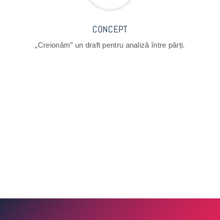
CONCEPT
„Creionăm” un draft pentru analiză între părți.